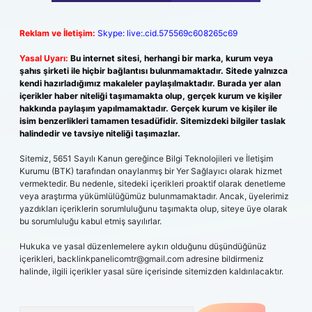
Reklam ve İletişim:
Skype: live:.cid.575569c608265c69
Yasal Uyarı:
Bu internet sitesi, herhangi bir marka, kurum veya
şahıs şirketi ile hiçbir bağlantısı bulunmamaktadır. Sitede yalnızca
kendi hazırladığımız makaleler paylaşılmaktadır. Burada yer alan
içerikler haber niteliği taşımamakta olup, gerçek kurum ve kişiler
hakkında paylaşım yapılmamaktadır. Gerçek kurum ve kişiler ile
isim benzerlikleri tamamen tesadüfidir. Sitemizdeki bilgiler taslak
halindedir ve tavsiye niteliği taşımazlar.
Sitemiz, 5651 Sayılı Kanun gereğince Bilgi Teknolojileri ve İletişim
Kurumu (BTK) tarafından onaylanmış bir Yer Sağlayıcı olarak hizmet
vermektedir. Bu nedenle, sitedeki içerikleri proaktif olarak denetleme
veya araştırma yükümlülüğümüz bulunmamaktadır. Ancak, üyelerimiz
yazdıkları içeriklerin sorumluluğunu taşımakta olup, siteye üye olarak
bu sorumluluğu kabul etmiş sayılırlar.
Hukuka ve yasal düzenlemelere aykırı olduğunu düşündüğünüz
içerikleri,
backlinkpanelicomtr@gmail.com
adresine bildirmeniz
halinde, ilgili içerikler yasal süre içerisinde sitemizden kaldırılacaktır.
Arama