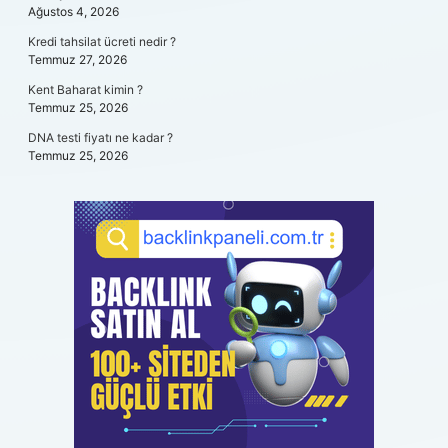
Ağustos 4, 2026
Kredi tahsilat ücreti nedir ?
Temmuz 27, 2026
Kent Baharat kimin ?
Temmuz 25, 2026
DNA testi fiyatı ne kadar ?
Temmuz 25, 2026