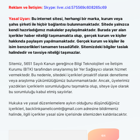
Reklam ve İletişim:
Skype: live:.cid.575569c608265c69
Yasal Uyarı:
Bu internet sitesi, herhangi bir marka, kurum veya
şahıs şirketi ile hiçbir bağlantısı bulunmamaktadır. Sitede yalnızca
kendi hazırladığımız makaleler paylaşılmaktadır. Burada yer alan
içerikler haber niteliği taşımamakta olup, gerçek kurum ve kişiler
hakkında paylaşım yapılmamaktadır. Gerçek kurum ve kişiler ile
isim benzerlikleri tamamen tesadüfidir. Sitemizdeki bilgiler taslak
halindedir ve tavsiye niteliği taşımazlar.
Sitemiz, 5651 Sayılı Kanun gereğince Bilgi Teknolojileri ve İletişim
Kurumu (BTK) tarafından onaylanmış bir Yer Sağlayıcı olarak hizmet
vermektedir. Bu nedenle, sitedeki içerikleri proaktif olarak denetleme
veya araştırma yükümlülüğümüz bulunmamaktadır. Ancak, üyelerimiz
yazdıkları içeriklerin sorumluluğunu taşımakta olup, siteye üye olarak
bu sorumluluğu kabul etmiş sayılırlar.
Hukuka ve yasal düzenlemelere aykırı olduğunu düşündüğünüz
içerikleri,
backlinkpanelicomtr@gmail.com
adresine bildirmeniz
halinde, ilgili içerikler yasal süre içerisinde sitemizden kaldırılacaktır.
Arama