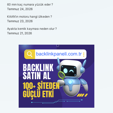
60 mm kaç numara yüzük eder ?
Temmuz 24, 2026
KAAN’ın motoru hangi ülkeden ?
Temmuz 23, 2026
Ayakta kemik kayması neden olur ?
Temmuz 21, 2026