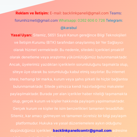
Reklam ve İletişim:
E-mail:
backlinkpaneli@gmail.com
Teams:
forumhizmeti@gmail.com
Whatsapp: 0262 606 0 726
Telegram:
@karabul
Yasal Uyarı:
Sitemiz, 5651 Sayılı Kanun gereğince Bilgi Teknolojileri
ve İletişim Kurumu (BTK) tarafından onaylanmış bir Yer Sağlayıcı
olarak hizmet vermektedir. Bu nedenle, sitedeki içerikleri proaktif
olarak denetleme veya araştırma yükümlülüğümüz bulunmamaktadır.
Ancak, üyelerimiz yazdıkları içeriklerin sorumluluğunu taşımakta olup,
siteye üye olarak bu sorumluluğu kabul etmiş sayılırlar. Bu internet
sitesi, herhangi bir marka, kurum veya şahıs şirketi ile hiçbir bağlantısı
bulunmamaktadır. Sitede yalnızca kendi hazırladığımız makaleler
paylaşılmaktadır. Burada yer alan içerikler haber niteliği taşımamakta
olup, gerçek kurum ve kişiler hakkında paylaşım yapılmamaktadır.
Gerçek kurum ve kişiler ile isim benzerlikleri tamamen tesadüfidir.
Sitemiz, kar amacı gütmeyen ve tamamen ücretsiz bir bilgi paylaşım
platformudur. Hukuka ve yasal düzenlemelere aykırı olduğunu
düşündüğünüz içerikleri,
backlinkpanelicomtr@gmail.com
adresine