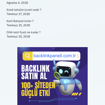
Ağustos 4, 2026
Kredi tahsilat ücreti nedir ?
Temmuz 27, 2026
Kent Baharat kimin ?
Temmuz 25, 2026
DNA testi fiyatı ne kadar ?
Temmuz 25, 2026