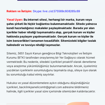
Reklam ve İletişim:
Skype: live:.cid.575569c608265c69
Yasal Uyarı:
Bu internet sitesi, herhangi bir marka, kurum veya
şahıs şirketi ile hiçbir bağlantısı bulunmamaktadır. Sitede yalnızca
kendi hazırladığımız makaleler paylaşılmaktadır. Burada yer alan
içerikler haber niteliği taşımamakta olup, gerçek kurum ve kişiler
hakkında paylaşım yapılmamaktadır. Gerçek kurum ve kişiler ile
isim benzerlikleri tamamen tesadüfidir. Sitemizdeki bilgiler taslak
halindedir ve tavsiye niteliği taşımazlar.
Sitemiz, 5651 Sayılı Kanun gereğince Bilgi Teknolojileri ve İletişim
Kurumu (BTK) tarafından onaylanmış bir Yer Sağlayıcı olarak hizmet
vermektedir. Bu nedenle, sitedeki içerikleri proaktif olarak denetleme
veya araştırma yükümlülüğümüz bulunmamaktadır. Ancak, üyelerimiz
yazdıkları içeriklerin sorumluluğunu taşımakta olup, siteye üye olarak
bu sorumluluğu kabul etmiş sayılırlar.
Hukuka ve yasal düzenlemelere aykırı olduğunu düşündüğünüz
içerikleri,
backlinkpanelicomtr@gmail.com
adresine bildirmeniz
halinde, ilgili içerikler yasal süre içerisinde sitemizden kaldırılacaktır.
Arama