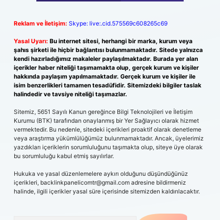
Reklam ve İletişim:
Skype: live:.cid.575569c608265c69
Yasal Uyarı:
Bu internet sitesi, herhangi bir marka, kurum veya
şahıs şirketi ile hiçbir bağlantısı bulunmamaktadır. Sitede yalnızca
kendi hazırladığımız makaleler paylaşılmaktadır. Burada yer alan
içerikler haber niteliği taşımamakta olup, gerçek kurum ve kişiler
hakkında paylaşım yapılmamaktadır. Gerçek kurum ve kişiler ile
isim benzerlikleri tamamen tesadüfidir. Sitemizdeki bilgiler taslak
halindedir ve tavsiye niteliği taşımazlar.
Sitemiz, 5651 Sayılı Kanun gereğince Bilgi Teknolojileri ve İletişim
Kurumu (BTK) tarafından onaylanmış bir Yer Sağlayıcı olarak hizmet
vermektedir. Bu nedenle, sitedeki içerikleri proaktif olarak denetleme
veya araştırma yükümlülüğümüz bulunmamaktadır. Ancak, üyelerimiz
yazdıkları içeriklerin sorumluluğunu taşımakta olup, siteye üye olarak
bu sorumluluğu kabul etmiş sayılırlar.
Hukuka ve yasal düzenlemelere aykırı olduğunu düşündüğünüz
içerikleri,
backlinkpanelicomtr@gmail.com
adresine bildirmeniz
halinde, ilgili içerikler yasal süre içerisinde sitemizden kaldırılacaktır.
Arama