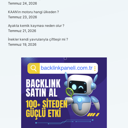
Temmuz 24, 2026
KAAN’ın motoru hangi ülkeden ?
Temmuz 23, 2026
Ayakta kemik kayması neden olur ?
Temmuz 21, 2026
İnekler kendi yavrularıyla çiftleşir mi ?
Temmuz 19, 2026