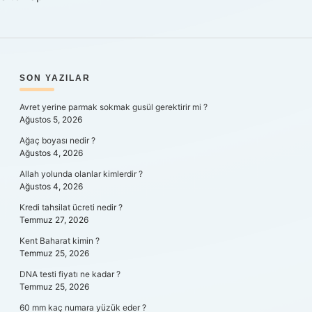
SIDEBAR
SON YAZILAR
Avret yerine parmak sokmak gusül gerektirir mi ?
Ağustos 5, 2026
Ağaç boyası nedir ?
Ağustos 4, 2026
Allah yolunda olanlar kimlerdir ?
Ağustos 4, 2026
Kredi tahsilat ücreti nedir ?
Temmuz 27, 2026
Kent Baharat kimin ?
Temmuz 25, 2026
DNA testi fiyatı ne kadar ?
Temmuz 25, 2026
60 mm kaç numara yüzük eder ?