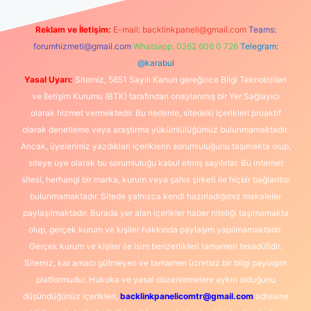
Reklam ve İletişim:
E-mail:
backlinkpaneli@gmail.com
Teams:
forumhizmeti@gmail.com
Whatsapp: 0262 606 0 726
Telegram:
@karabul
Yasal Uyarı:
Sitemiz, 5651 Sayılı Kanun gereğince Bilgi Teknolojileri
ve İletişim Kurumu (BTK) tarafından onaylanmış bir Yer Sağlayıcı
olarak hizmet vermektedir. Bu nedenle, sitedeki içerikleri proaktif
olarak denetleme veya araştırma yükümlülüğümüz bulunmamaktadır.
Ancak, üyelerimiz yazdıkları içeriklerin sorumluluğunu taşımakta olup,
siteye üye olarak bu sorumluluğu kabul etmiş sayılırlar. Bu internet
sitesi, herhangi bir marka, kurum veya şahıs şirketi ile hiçbir bağlantısı
bulunmamaktadır. Sitede yalnızca kendi hazırladığımız makaleler
paylaşılmaktadır. Burada yer alan içerikler haber niteliği taşımamakta
olup, gerçek kurum ve kişiler hakkında paylaşım yapılmamaktadır.
Gerçek kurum ve kişiler ile isim benzerlikleri tamamen tesadüfidir.
Sitemiz, kar amacı gütmeyen ve tamamen ücretsiz bir bilgi paylaşım
platformudur. Hukuka ve yasal düzenlemelere aykırı olduğunu
düşündüğünüz içerikleri,
backlinkpanelicomtr@gmail.com
adresine