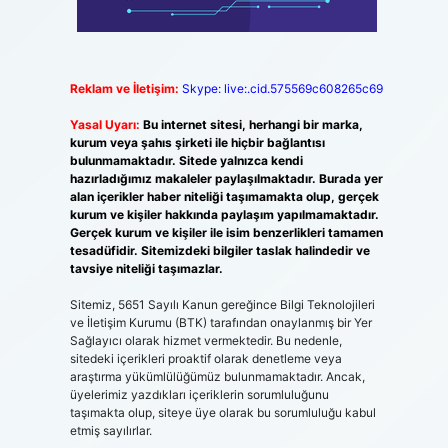
Reklam ve İletişim:
Skype: live:.cid.575569c608265c69
Yasal Uyarı:
Bu internet sitesi, herhangi bir marka,
kurum veya şahıs şirketi ile hiçbir bağlantısı
bulunmamaktadır. Sitede yalnızca kendi
hazırladığımız makaleler paylaşılmaktadır. Burada yer
alan içerikler haber niteliği taşımamakta olup, gerçek
kurum ve kişiler hakkında paylaşım yapılmamaktadır.
Gerçek kurum ve kişiler ile isim benzerlikleri tamamen
tesadüfidir. Sitemizdeki bilgiler taslak halindedir ve
tavsiye niteliği taşımazlar.
Sitemiz, 5651 Sayılı Kanun gereğince Bilgi Teknolojileri
ve İletişim Kurumu (BTK) tarafından onaylanmış bir Yer
Sağlayıcı olarak hizmet vermektedir. Bu nedenle,
sitedeki içerikleri proaktif olarak denetleme veya
araştırma yükümlülüğümüz bulunmamaktadır. Ancak,
üyelerimiz yazdıkları içeriklerin sorumluluğunu
taşımakta olup, siteye üye olarak bu sorumluluğu kabul
etmiş sayılırlar.