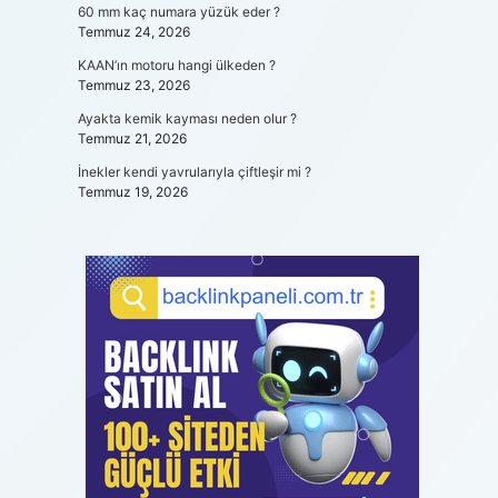
60 mm kaç numara yüzük eder ?
Temmuz 24, 2026
KAAN’ın motoru hangi ülkeden ?
Temmuz 23, 2026
Ayakta kemik kayması neden olur ?
Temmuz 21, 2026
İnekler kendi yavrularıyla çiftleşir mi ?
Temmuz 19, 2026