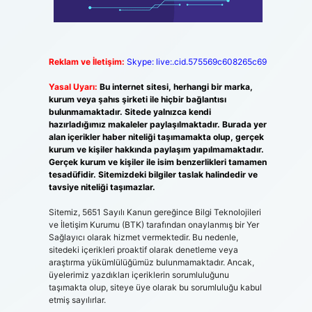
Reklam ve İletişim:
Skype: live:.cid.575569c608265c69
Yasal Uyarı:
Bu internet sitesi, herhangi bir marka,
kurum veya şahıs şirketi ile hiçbir bağlantısı
bulunmamaktadır. Sitede yalnızca kendi
hazırladığımız makaleler paylaşılmaktadır. Burada yer
alan içerikler haber niteliği taşımamakta olup, gerçek
kurum ve kişiler hakkında paylaşım yapılmamaktadır.
Gerçek kurum ve kişiler ile isim benzerlikleri tamamen
tesadüfidir. Sitemizdeki bilgiler taslak halindedir ve
tavsiye niteliği taşımazlar.
Sitemiz, 5651 Sayılı Kanun gereğince Bilgi Teknolojileri
ve İletişim Kurumu (BTK) tarafından onaylanmış bir Yer
Sağlayıcı olarak hizmet vermektedir. Bu nedenle,
sitedeki içerikleri proaktif olarak denetleme veya
araştırma yükümlülüğümüz bulunmamaktadır. Ancak,
üyelerimiz yazdıkları içeriklerin sorumluluğunu
taşımakta olup, siteye üye olarak bu sorumluluğu kabul
etmiş sayılırlar.