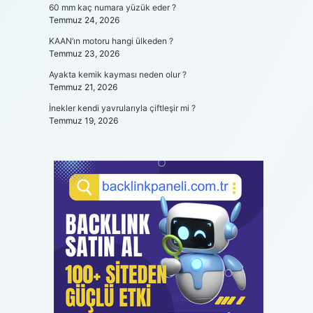
60 mm kaç numara yüzük eder ?
Temmuz 24, 2026
KAAN’ın motoru hangi ülkeden ?
Temmuz 23, 2026
Ayakta kemik kayması neden olur ?
Temmuz 21, 2026
İnekler kendi yavrularıyla çiftleşir mi ?
Temmuz 19, 2026