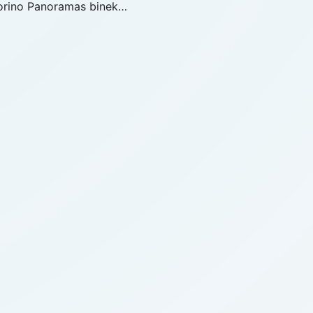
 Fiorino Panoramas binek…