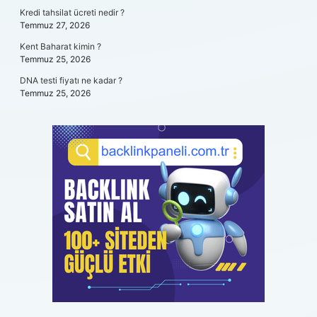
Kredi tahsilat ücreti nedir ?
Temmuz 27, 2026
Kent Baharat kimin ?
Temmuz 25, 2026
DNA testi fiyatı ne kadar ?
Temmuz 25, 2026