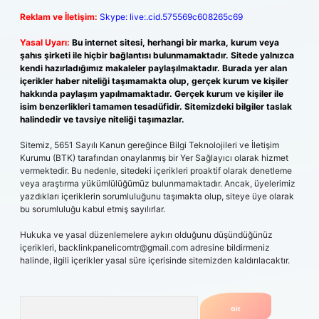
Reklam ve İletişim:
Skype: live:.cid.575569c608265c69
Yasal Uyarı:
Bu internet sitesi, herhangi bir marka, kurum veya
şahıs şirketi ile hiçbir bağlantısı bulunmamaktadır. Sitede yalnızca
kendi hazırladığımız makaleler paylaşılmaktadır. Burada yer alan
içerikler haber niteliği taşımamakta olup, gerçek kurum ve kişiler
hakkında paylaşım yapılmamaktadır. Gerçek kurum ve kişiler ile
isim benzerlikleri tamamen tesadüfidir. Sitemizdeki bilgiler taslak
halindedir ve tavsiye niteliği taşımazlar.
Sitemiz, 5651 Sayılı Kanun gereğince Bilgi Teknolojileri ve İletişim
Kurumu (BTK) tarafından onaylanmış bir Yer Sağlayıcı olarak hizmet
vermektedir. Bu nedenle, sitedeki içerikleri proaktif olarak denetleme
veya araştırma yükümlülüğümüz bulunmamaktadır. Ancak, üyelerimiz
yazdıkları içeriklerin sorumluluğunu taşımakta olup, siteye üye olarak
bu sorumluluğu kabul etmiş sayılırlar.
Hukuka ve yasal düzenlemelere aykırı olduğunu düşündüğünüz
içerikleri,
backlinkpanelicomtr@gmail.com
adresine bildirmeniz
halinde, ilgili içerikler yasal süre içerisinde sitemizden kaldırılacaktır.
Arama