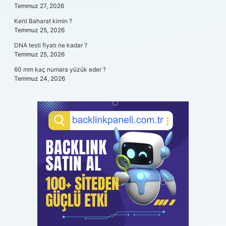
Temmuz 27, 2026
Kent Baharat kimin ?
Temmuz 25, 2026
DNA testi fiyatı ne kadar ?
Temmuz 25, 2026
60 mm kaç numara yüzük eder ?
Temmuz 24, 2026