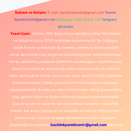
Reklam ve İletişim:
E-mail:
backlinkpaneli@gmail.com
Teams:
forumhizmeti@gmail.com
Whatsapp: 0262 606 0 726
Telegram:
@karabul
Yasal Uyarı:
Sitemiz, 5651 Sayılı Kanun gereğince Bilgi Teknolojileri
ve İletişim Kurumu (BTK) tarafından onaylanmış bir Yer Sağlayıcı
olarak hizmet vermektedir. Bu nedenle, sitedeki içerikleri proaktif
olarak denetleme veya araştırma yükümlülüğümüz bulunmamaktadır.
Ancak, üyelerimiz yazdıkları içeriklerin sorumluluğunu taşımakta olup,
siteye üye olarak bu sorumluluğu kabul etmiş sayılırlar. Bu internet
sitesi, herhangi bir marka, kurum veya şahıs şirketi ile hiçbir bağlantısı
bulunmamaktadır. Sitede yalnızca kendi hazırladığımız makaleler
paylaşılmaktadır. Burada yer alan içerikler haber niteliği taşımamakta
olup, gerçek kurum ve kişiler hakkında paylaşım yapılmamaktadır.
Gerçek kurum ve kişiler ile isim benzerlikleri tamamen tesadüfidir.
Sitemiz, kar amacı gütmeyen ve tamamen ücretsiz bir bilgi paylaşım
platformudur. Hukuka ve yasal düzenlemelere aykırı olduğunu
düşündüğünüz içerikleri,
backlinkpanelicomtr@gmail.com
adresine