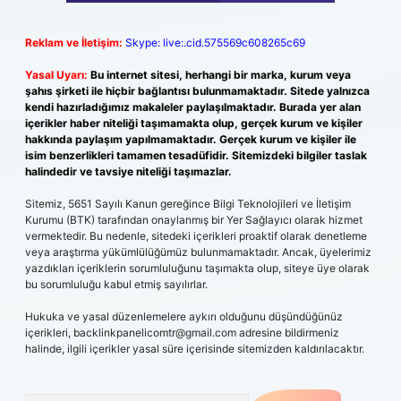
Reklam ve İletişim:
Skype: live:.cid.575569c608265c69
Yasal Uyarı:
Bu internet sitesi, herhangi bir marka, kurum veya
şahıs şirketi ile hiçbir bağlantısı bulunmamaktadır. Sitede yalnızca
kendi hazırladığımız makaleler paylaşılmaktadır. Burada yer alan
içerikler haber niteliği taşımamakta olup, gerçek kurum ve kişiler
hakkında paylaşım yapılmamaktadır. Gerçek kurum ve kişiler ile
isim benzerlikleri tamamen tesadüfidir. Sitemizdeki bilgiler taslak
halindedir ve tavsiye niteliği taşımazlar.
Sitemiz, 5651 Sayılı Kanun gereğince Bilgi Teknolojileri ve İletişim
Kurumu (BTK) tarafından onaylanmış bir Yer Sağlayıcı olarak hizmet
vermektedir. Bu nedenle, sitedeki içerikleri proaktif olarak denetleme
veya araştırma yükümlülüğümüz bulunmamaktadır. Ancak, üyelerimiz
yazdıkları içeriklerin sorumluluğunu taşımakta olup, siteye üye olarak
bu sorumluluğu kabul etmiş sayılırlar.
Hukuka ve yasal düzenlemelere aykırı olduğunu düşündüğünüz
içerikleri,
backlinkpanelicomtr@gmail.com
adresine bildirmeniz
halinde, ilgili içerikler yasal süre içerisinde sitemizden kaldırılacaktır.
Arama