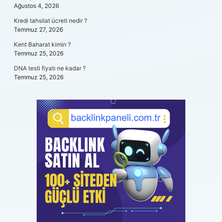
Ağustos 4, 2026
Kredi tahsilat ücreti nedir ?
Temmuz 27, 2026
Kent Baharat kimin ?
Temmuz 25, 2026
DNA testi fiyatı ne kadar ?
Temmuz 25, 2026