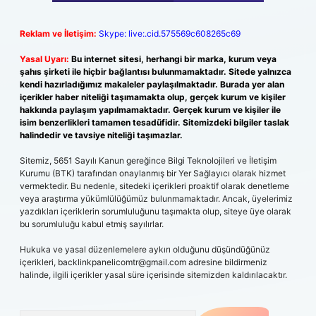
Reklam ve İletişim:
Skype: live:.cid.575569c608265c69
Yasal Uyarı:
Bu internet sitesi, herhangi bir marka, kurum veya
şahıs şirketi ile hiçbir bağlantısı bulunmamaktadır. Sitede yalnızca
kendi hazırladığımız makaleler paylaşılmaktadır. Burada yer alan
içerikler haber niteliği taşımamakta olup, gerçek kurum ve kişiler
hakkında paylaşım yapılmamaktadır. Gerçek kurum ve kişiler ile
isim benzerlikleri tamamen tesadüfidir. Sitemizdeki bilgiler taslak
halindedir ve tavsiye niteliği taşımazlar.
Sitemiz, 5651 Sayılı Kanun gereğince Bilgi Teknolojileri ve İletişim
Kurumu (BTK) tarafından onaylanmış bir Yer Sağlayıcı olarak hizmet
vermektedir. Bu nedenle, sitedeki içerikleri proaktif olarak denetleme
veya araştırma yükümlülüğümüz bulunmamaktadır. Ancak, üyelerimiz
yazdıkları içeriklerin sorumluluğunu taşımakta olup, siteye üye olarak
bu sorumluluğu kabul etmiş sayılırlar.
Hukuka ve yasal düzenlemelere aykırı olduğunu düşündüğünüz
içerikleri,
backlinkpanelicomtr@gmail.com
adresine bildirmeniz
halinde, ilgili içerikler yasal süre içerisinde sitemizden kaldırılacaktır.
Arama