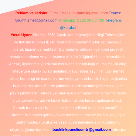
Reklam ve İletişim:
E-mail:
backlinkpaneli@gmail.com
Teams:
forumhizmeti@gmail.com
Whatsapp: 0262 606 0 726
Telegram:
@karabul
Yasal Uyarı:
Sitemiz, 5651 Sayılı Kanun gereğince Bilgi Teknolojileri
ve İletişim Kurumu (BTK) tarafından onaylanmış bir Yer Sağlayıcı
olarak hizmet vermektedir. Bu nedenle, sitedeki içerikleri proaktif
olarak denetleme veya araştırma yükümlülüğümüz bulunmamaktadır.
Ancak, üyelerimiz yazdıkları içeriklerin sorumluluğunu taşımakta olup,
siteye üye olarak bu sorumluluğu kabul etmiş sayılırlar. Bu internet
sitesi, herhangi bir marka, kurum veya şahıs şirketi ile hiçbir bağlantısı
bulunmamaktadır. Sitede yalnızca kendi hazırladığımız makaleler
paylaşılmaktadır. Burada yer alan içerikler haber niteliği taşımamakta
olup, gerçek kurum ve kişiler hakkında paylaşım yapılmamaktadır.
Gerçek kurum ve kişiler ile isim benzerlikleri tamamen tesadüfidir.
Sitemiz, kar amacı gütmeyen ve tamamen ücretsiz bir bilgi paylaşım
platformudur. Hukuka ve yasal düzenlemelere aykırı olduğunu
düşündüğünüz içerikleri,
backlinkpanelicomtr@gmail.com
adresine