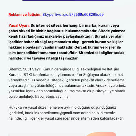
Reklam ve İletişim:
Skype: live:.cid.575569c608265c69
Yasal Uyarı:
Bu internet sitesi, herhangi bir marka, kurum veya
şahıs şirketi ile hiçbir bağlantısı bulunmamaktadır. Sitede yalnızca
kendi hazırladığımız makaleler paylaşılmaktadır. Burada yer alan
içerikler haber niteliği taşımamakta olup, gerçek kurum ve kişiler
hakkında paylaşım yapılmamaktadır. Gerçek kurum ve kişiler ile
isim benzerlikleri tamamen tesadüfidir. Sitemizdeki bilgiler taslak
halindedir ve tavsiye niteliği taşımazlar.
Sitemiz, 5651 Sayılı Kanun gereğince Bilgi Teknolojileri ve İletişim
Kurumu (BTK) tarafından onaylanmış bir Yer Sağlayıcı olarak hizmet
vermektedir. Bu nedenle, sitedeki içerikleri proaktif olarak denetleme
veya araştırma yükümlülüğümüz bulunmamaktadır. Ancak, üyelerimiz
yazdıkları içeriklerin sorumluluğunu taşımakta olup, siteye üye olarak
bu sorumluluğu kabul etmiş sayılırlar.
Hukuka ve yasal düzenlemelere aykırı olduğunu düşündüğünüz
içerikleri,
backlinkpanelicomtr@gmail.com
adresine bildirmeniz
halinde, ilgili içerikler yasal süre içerisinde sitemizden kaldırılacaktır.
Arama