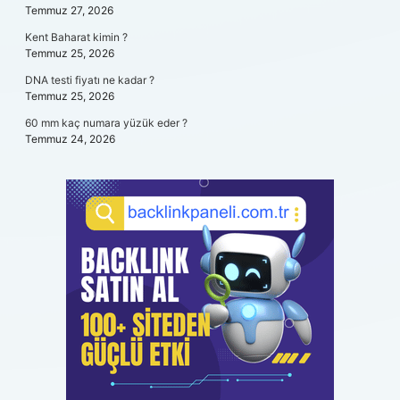
Temmuz 27, 2026
Kent Baharat kimin ?
Temmuz 25, 2026
DNA testi fiyatı ne kadar ?
Temmuz 25, 2026
60 mm kaç numara yüzük eder ?
Temmuz 24, 2026