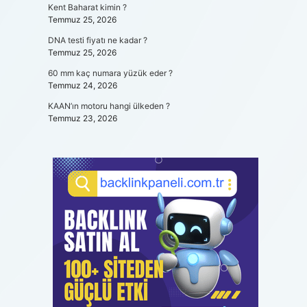
Kent Baharat kimin ?
Temmuz 25, 2026
DNA testi fiyatı ne kadar ?
Temmuz 25, 2026
60 mm kaç numara yüzük eder ?
Temmuz 24, 2026
KAAN’ın motoru hangi ülkeden ?
Temmuz 23, 2026