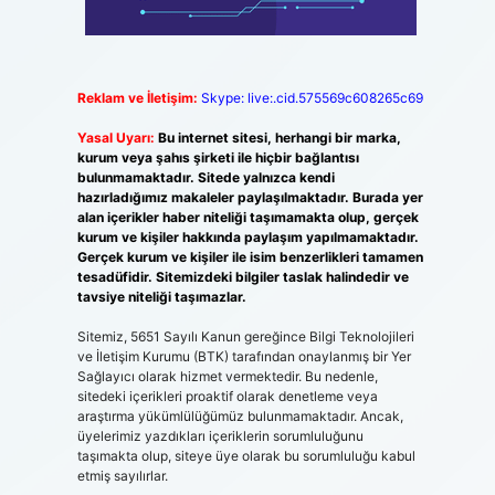
Reklam ve İletişim:
Skype: live:.cid.575569c608265c69
Yasal Uyarı:
Bu internet sitesi, herhangi bir marka,
kurum veya şahıs şirketi ile hiçbir bağlantısı
bulunmamaktadır. Sitede yalnızca kendi
hazırladığımız makaleler paylaşılmaktadır. Burada yer
alan içerikler haber niteliği taşımamakta olup, gerçek
kurum ve kişiler hakkında paylaşım yapılmamaktadır.
Gerçek kurum ve kişiler ile isim benzerlikleri tamamen
tesadüfidir. Sitemizdeki bilgiler taslak halindedir ve
tavsiye niteliği taşımazlar.
Sitemiz, 5651 Sayılı Kanun gereğince Bilgi Teknolojileri
ve İletişim Kurumu (BTK) tarafından onaylanmış bir Yer
Sağlayıcı olarak hizmet vermektedir. Bu nedenle,
sitedeki içerikleri proaktif olarak denetleme veya
araştırma yükümlülüğümüz bulunmamaktadır. Ancak,
üyelerimiz yazdıkları içeriklerin sorumluluğunu
taşımakta olup, siteye üye olarak bu sorumluluğu kabul
etmiş sayılırlar.