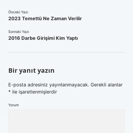
Önceki Yazı
2023 Temettü Ne Zaman Verilir
Sonraki Yazı
2016 Darbe Girişimi Kim Yaptı
Bir yanıt yazın
E-posta adresiniz yayınlanmayacak.
Gerekli alanlar
*
ile işaretlenmişlerdir
Yorum