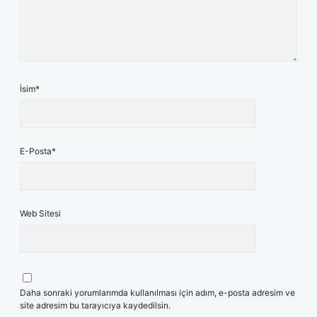
İsim*
E-Posta*
Web Sitesi
Daha sonraki yorumlarımda kullanılması için adım, e-posta adresim ve
site adresim bu tarayıcıya kaydedilsin.