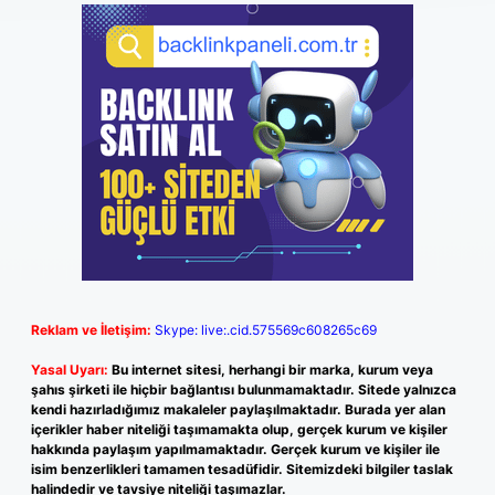
Reklam ve İletişim:
Skype: live:.cid.575569c608265c69
Yasal Uyarı:
Bu internet sitesi, herhangi bir marka, kurum veya
şahıs şirketi ile hiçbir bağlantısı bulunmamaktadır. Sitede yalnızca
kendi hazırladığımız makaleler paylaşılmaktadır. Burada yer alan
içerikler haber niteliği taşımamakta olup, gerçek kurum ve kişiler
hakkında paylaşım yapılmamaktadır. Gerçek kurum ve kişiler ile
isim benzerlikleri tamamen tesadüfidir. Sitemizdeki bilgiler taslak
halindedir ve tavsiye niteliği taşımazlar.