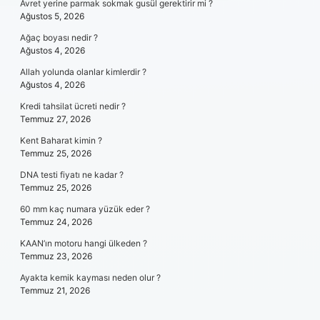
Avret yerine parmak sokmak gusül gerektirir mi ?
Ağustos 5, 2026
Ağaç boyası nedir ?
Ağustos 4, 2026
Allah yolunda olanlar kimlerdir ?
Ağustos 4, 2026
Kredi tahsilat ücreti nedir ?
Temmuz 27, 2026
Kent Baharat kimin ?
Temmuz 25, 2026
DNA testi fiyatı ne kadar ?
Temmuz 25, 2026
60 mm kaç numara yüzük eder ?
Temmuz 24, 2026
KAAN’ın motoru hangi ülkeden ?
Temmuz 23, 2026
Ayakta kemik kayması neden olur ?
Temmuz 21, 2026