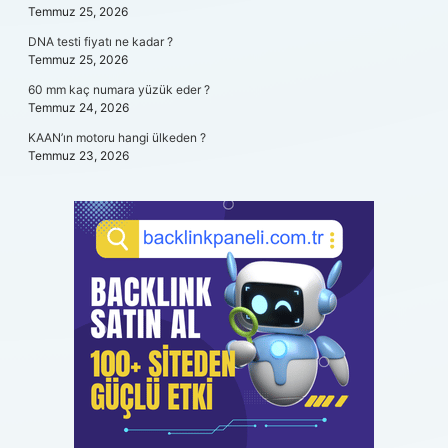
Temmuz 25, 2026
DNA testi fiyatı ne kadar ?
Temmuz 25, 2026
60 mm kaç numara yüzük eder ?
Temmuz 24, 2026
KAAN’ın motoru hangi ülkeden ?
Temmuz 23, 2026