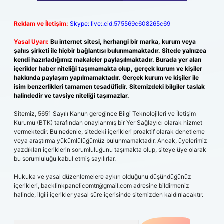
Reklam ve İletişim:
Skype: live:.cid.575569c608265c69
Yasal Uyarı:
Bu internet sitesi, herhangi bir marka, kurum veya
şahıs şirketi ile hiçbir bağlantısı bulunmamaktadır. Sitede yalnızca
kendi hazırladığımız makaleler paylaşılmaktadır. Burada yer alan
içerikler haber niteliği taşımamakta olup, gerçek kurum ve kişiler
hakkında paylaşım yapılmamaktadır. Gerçek kurum ve kişiler ile
isim benzerlikleri tamamen tesadüfidir. Sitemizdeki bilgiler taslak
halindedir ve tavsiye niteliği taşımazlar.
Sitemiz, 5651 Sayılı Kanun gereğince Bilgi Teknolojileri ve İletişim
Kurumu (BTK) tarafından onaylanmış bir Yer Sağlayıcı olarak hizmet
vermektedir. Bu nedenle, sitedeki içerikleri proaktif olarak denetleme
veya araştırma yükümlülüğümüz bulunmamaktadır. Ancak, üyelerimiz
yazdıkları içeriklerin sorumluluğunu taşımakta olup, siteye üye olarak
bu sorumluluğu kabul etmiş sayılırlar.
Hukuka ve yasal düzenlemelere aykırı olduğunu düşündüğünüz
içerikleri,
backlinkpanelicomtr@gmail.com
adresine bildirmeniz
halinde, ilgili içerikler yasal süre içerisinde sitemizden kaldırılacaktır.
Arama